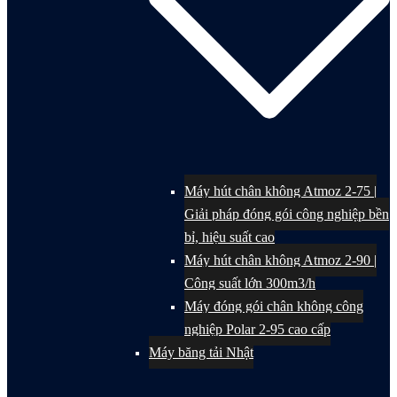
Máy hút chân không Atmoz 2-75 |
Giải pháp đóng gói công nghiệp bền
bỉ, hiệu suất cao
Máy hút chân không Atmoz 2-90 |
Công suất lớn 300m3/h
Máy đóng gói chân không công
nghiệp Polar 2-95 cao cấp
Máy băng tải Nhật