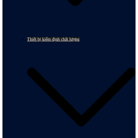
Thiết bị kiểm định chất lượng