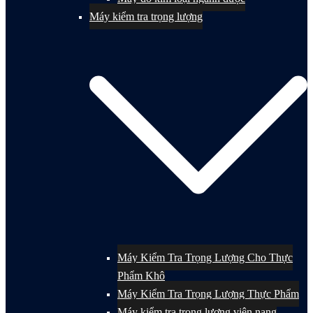
Máy kiểm tra trọng lượng
Máy Kiểm Tra Trọng Lượng Cho Thực
Phẩm Khô
Máy Kiểm Tra Trọng Lượng Thực Phẩm
Máy kiểm tra trọng lượng viên nang