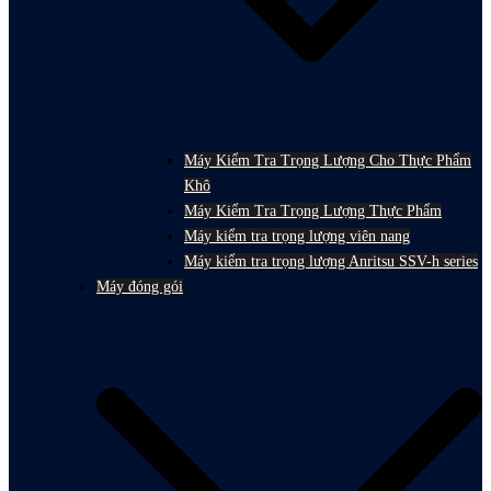
Máy Kiểm Tra Trọng Lượng Cho Thực Phẩm
Khô
Máy Kiểm Tra Trọng Lượng Thực Phẩm
Máy kiểm tra trọng lượng viên nang
Máy kiểm tra trọng lượng Anritsu SSV-h series
Máy đóng gói