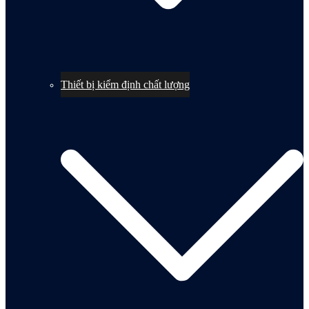
Thiết bị kiểm định chất lượng