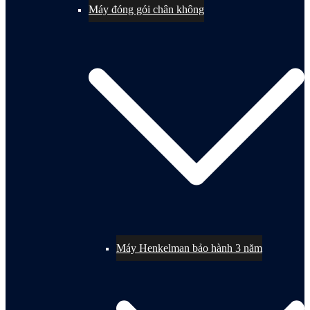
Máy đóng gói chân không
Máy Henkelman bảo hành 3 năm