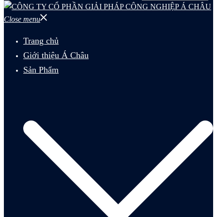
Close menu
Trang chủ
Giới thiệu Á Châu
Sản Phẩm