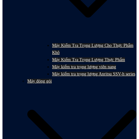
Máy Kiểm Tra Trọng Lượng Cho Thực Phẩm
Khô
Máy Kiểm Tra Trọng Lượng Thực Phẩm
Máy kiểm tra trọng lượng viên nang
Máy kiểm tra trọng lượng Anritsu SSV-h series
Máy đóng gói