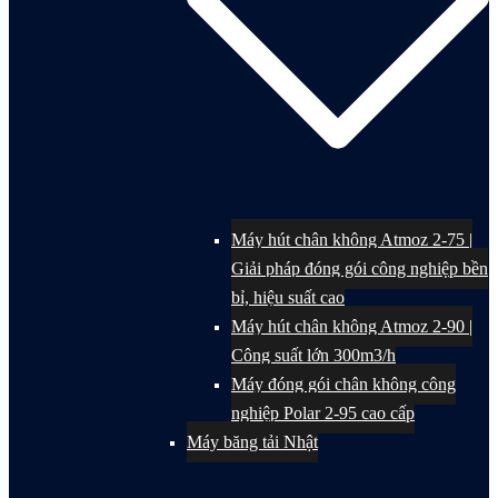
Máy hút chân không Atmoz 2-75 |
Giải pháp đóng gói công nghiệp bền
bỉ, hiệu suất cao
Máy hút chân không Atmoz 2-90 |
Công suất lớn 300m3/h
Máy đóng gói chân không công
nghiệp Polar 2-95 cao cấp
Máy băng tải Nhật