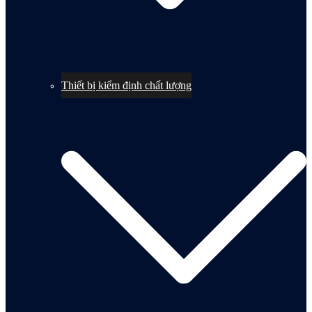
Thiết bị kiểm định chất lượng