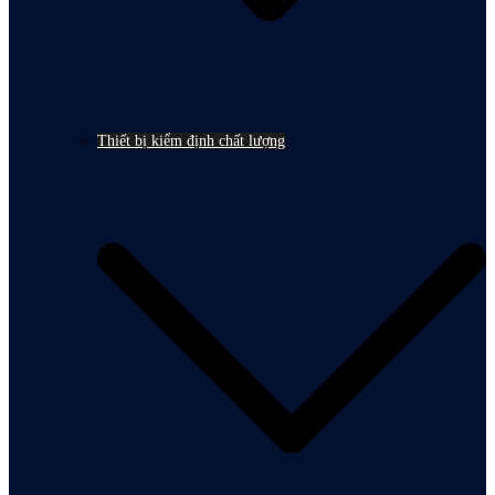
Thiết bị kiểm định chất lượng