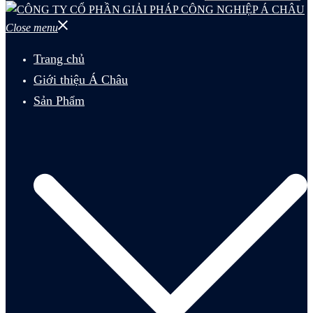
Close menu
Trang chủ
Giới thiệu Á Châu
Sản Phẩm