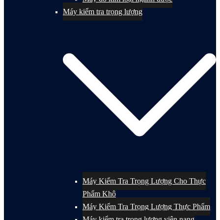
Máy kiểm tra trọng lượng
Máy Kiểm Tra Trọng Lượng Cho Thực
Phẩm Khô
Máy Kiểm Tra Trọng Lượng Thực Phẩm
Máy kiểm tra trọng lượng viên nang