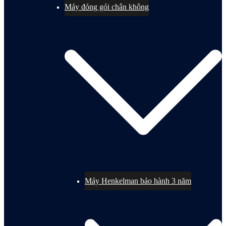
Máy đóng gói chân không
Máy Henkelman bảo hành 3 năm