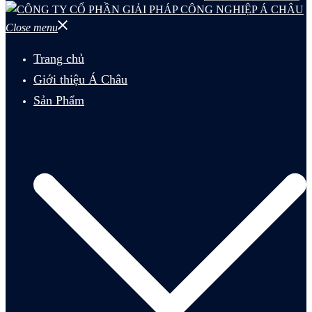
Close menu
Trang chủ
Giới thiệu Á Châu
Sản Phẩm