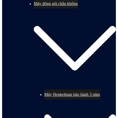
Máy đóng gói chân không
Máy Henkelman bảo hành 3 năm