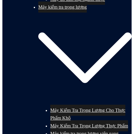
Máy kiểm tra trọng lượng
Máy Kiểm Tra Trọng Lượng Cho Thực
Phẩm Khô
Máy Kiểm Tra Trọng Lượng Thực Phẩm
Máy kiểm tra trọng lượng viên nang