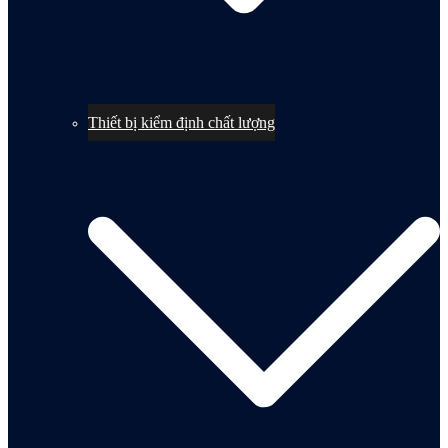
Thiết bị kiểm định chất lượng