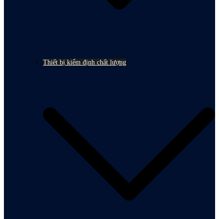
Thiết bị kiểm định chất lượng