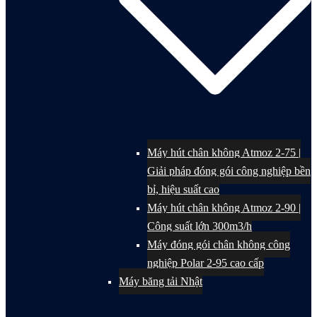
Máy hút chân không Atmoz 2-75 |
Giải pháp đóng gói công nghiệp bền
bỉ, hiệu suất cao
Máy hút chân không Atmoz 2-90 |
Công suất lớn 300m3/h
Máy đóng gói chân không công
nghiệp Polar 2-95 cao cấp
Máy băng tải Nhật