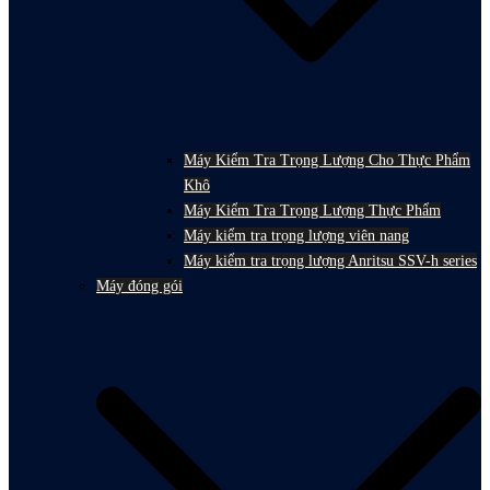
Máy Kiểm Tra Trọng Lượng Cho Thực Phẩm
Khô
Máy Kiểm Tra Trọng Lượng Thực Phẩm
Máy kiểm tra trọng lượng viên nang
Máy kiểm tra trọng lượng Anritsu SSV-h series
Máy đóng gói