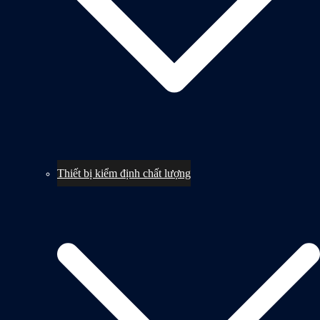
Thiết bị kiểm định chất lượng