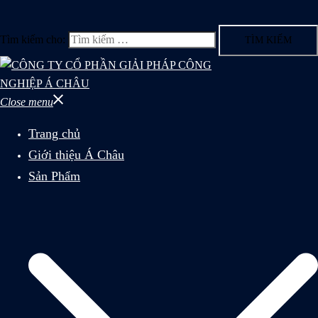
Tìm kiếm cho:
Close menu
Trang chủ
Giới thiệu Á Châu
Sản Phẩm