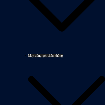
Máy đóng gói chân không