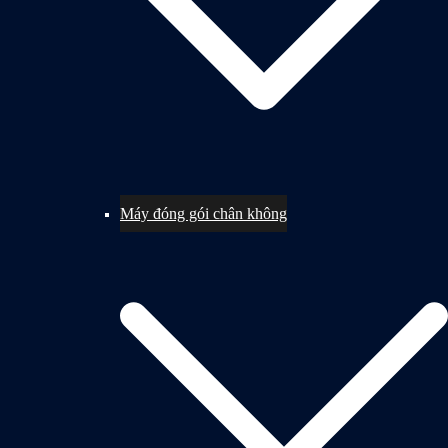
Máy đóng gói chân không