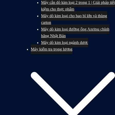
Máy cân dò kim loại 2 trong 1 | Giải pháp tiết
kiệm cho thực phẩm
Máy dò kim loại cho bao bì lớn và thùng
carton
Máy dò kim loại đường ống Anritsu chính
hãng Nhật Bản
Máy dò kim loại ngành dược
Máy kiểm tra trọng lượng