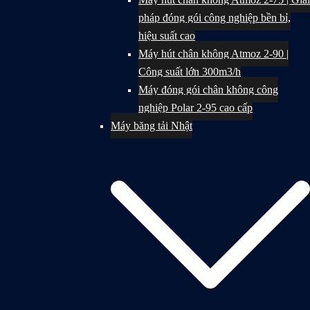
pháp đóng gói công nghiệp bền bỉ,
hiệu suất cao
Máy hút chân không Atmoz 2-90 |
Công suất lớn 300m3/h
Máy đóng gói chân không công
nghiệp Polar 2-95 cao cấp
Máy băng tải Nhật