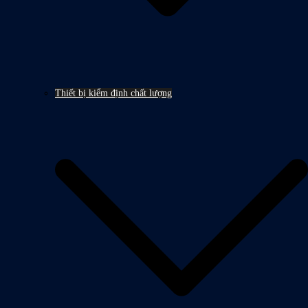
Thiết bị kiểm định chất lượng