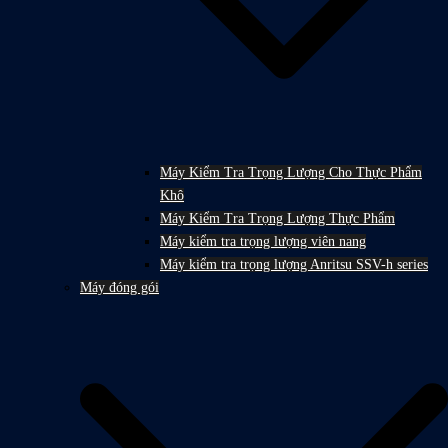
Máy Kiểm Tra Trọng Lượng Cho Thực Phẩm
Khô
Máy Kiểm Tra Trọng Lượng Thực Phẩm
Máy kiểm tra trọng lượng viên nang
Máy kiểm tra trọng lượng Anritsu SSV-h series
Máy đóng gói