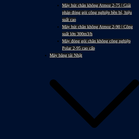
Máy hút chân không Atmoz 2-75 | Giải
pháp đóng gói công nghiệp bền bỉ, hiệu
suất cao
Máy hút chân không Atmoz 2-90 | Công
suất lớn 300m3/h
Máy đóng gói chân không công nghiệp
Polar 2-95 cao cấp
Máy băng tải Nhật