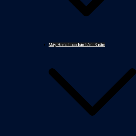
Máy Henkelman bảo hành 3 năm