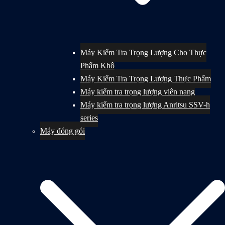
Máy Kiểm Tra Trọng Lượng Cho Thực
Phẩm Khô
Máy Kiểm Tra Trọng Lượng Thực Phẩm
Máy kiểm tra trọng lượng viên nang
Máy kiểm tra trọng lượng Anritsu SSV-h
series
Máy đóng gói