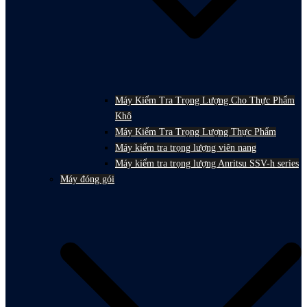
Máy Kiểm Tra Trọng Lượng Cho Thực Phẩm
Khô
Máy Kiểm Tra Trọng Lượng Thực Phẩm
Máy kiểm tra trọng lượng viên nang
Máy kiểm tra trọng lượng Anritsu SSV-h series
Máy đóng gói