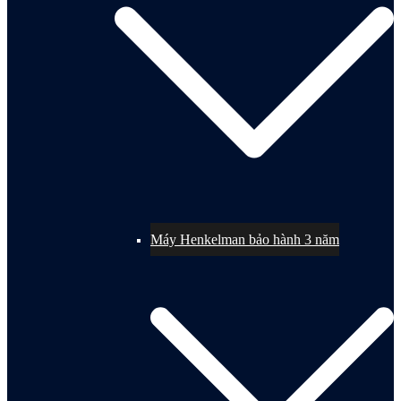
Máy Henkelman bảo hành 3 năm