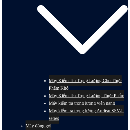
Máy Kiểm Tra Trọng Lượng Cho Thực
Phẩm Khô
Máy Kiểm Tra Trọng Lượng Thực Phẩm
Máy kiểm tra trọng lượng viên nang
Máy kiểm tra trọng lượng Anritsu SSV-h
series
Máy đóng gói