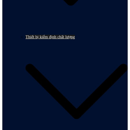
Thiết bị kiểm định chất lượng