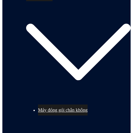
Máy đóng gói chân không