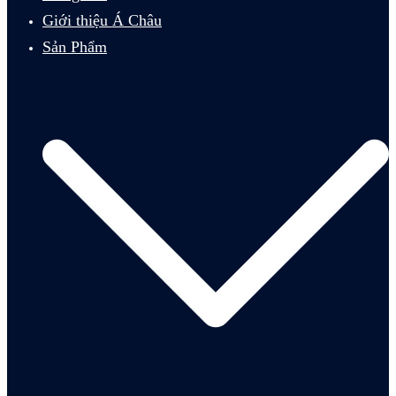
Giới thiệu Á Châu
Sản Phẩm