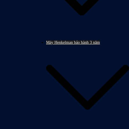
Máy Henkelman bảo hành 3 năm