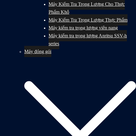
Máy Kiểm Tra Trọng Lượng Cho Thực
Phẩm Khô
Máy Kiểm Tra Trọng Lượng Thực Phẩm
Máy kiểm tra trọng lượng viên nang
Máy kiểm tra trọng lượng Anritsu SSV-h
series
Máy đóng gói