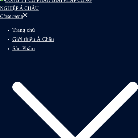
Close menu
Trang chủ
Giới thiệu Á Châu
Sản Phẩm