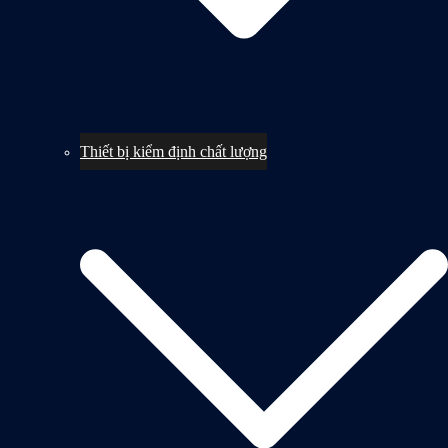
Thiết bị kiểm định chất lượng