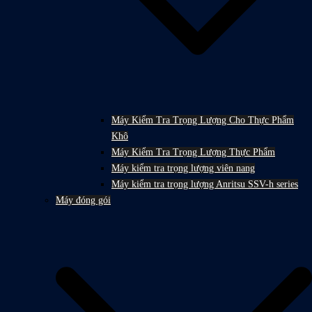
Máy Kiểm Tra Trọng Lượng Cho Thực Phẩm
Khô
Máy Kiểm Tra Trọng Lượng Thực Phẩm
Máy kiểm tra trọng lượng viên nang
Máy kiểm tra trọng lượng Anritsu SSV-h series
Máy đóng gói