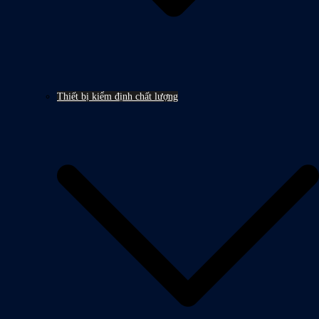
Thiết bị kiểm định chất lượng