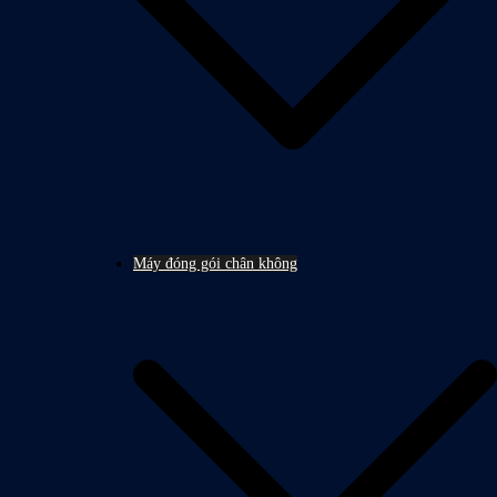
Máy đóng gói chân không