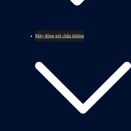
Máy đóng gói chân không