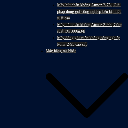
Máy hút chân không Atmoz 2-75 | Giải
pháp đóng gói công nghiệp bền bỉ, hiệu
suất cao
Máy hút chân không Atmoz 2-90 | Công
suất lớn 300m3/h
Máy đóng gói chân không công nghiệp
Polar 2-95 cao cấp
Máy băng tải Nhật