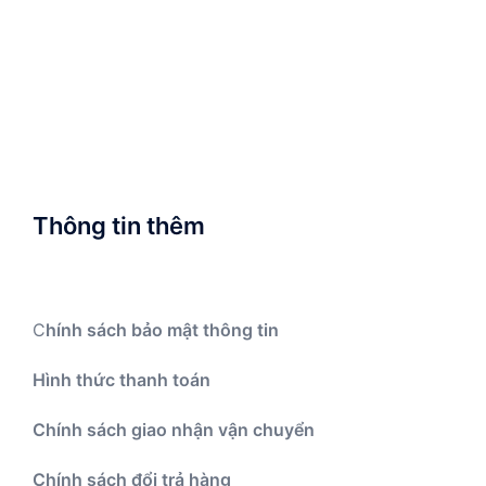
Thông tin thêm
C
hính sách bảo mật thông tin
Hình thức thanh toán
Chính sách giao nhận vận chuyển
Chính sách đổi trả hàng