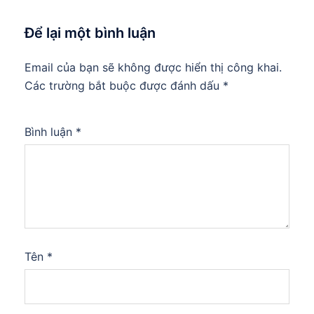
Để lại một bình luận
Email của bạn sẽ không được hiển thị công khai.
Các trường bắt buộc được đánh dấu
*
Bình luận
*
Tên
*