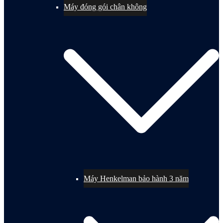
Máy đóng gói chân không
Máy Henkelman bảo hành 3 năm