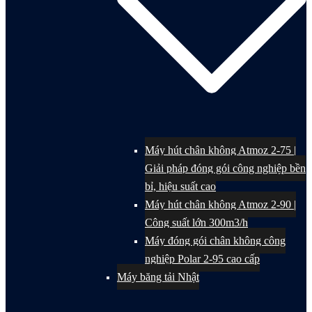
Máy hút chân không Atmoz 2-75 |
Giải pháp đóng gói công nghiệp bền
bỉ, hiệu suất cao
Máy hút chân không Atmoz 2-90 |
Công suất lớn 300m3/h
Máy đóng gói chân không công
nghiệp Polar 2-95 cao cấp
Máy băng tải Nhật