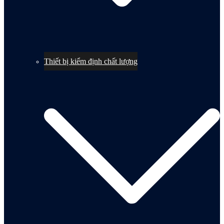
Thiết bị kiểm định chất lượng