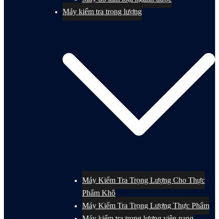
Máy kiểm tra trọng lượng
Máy Kiểm Tra Trọng Lượng Cho Thực
Phẩm Khô
Máy Kiểm Tra Trọng Lượng Thực Phẩm
Máy kiểm tra trọng lượng viên nang