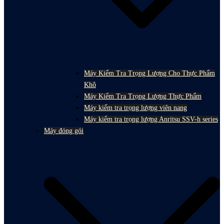
Máy Kiểm Tra Trọng Lượng Cho Thực Phẩm
Khô
Máy Kiểm Tra Trọng Lượng Thực Phẩm
Máy kiểm tra trọng lượng viên nang
Máy kiểm tra trọng lượng Anritsu SSV-h series
Máy đóng gói