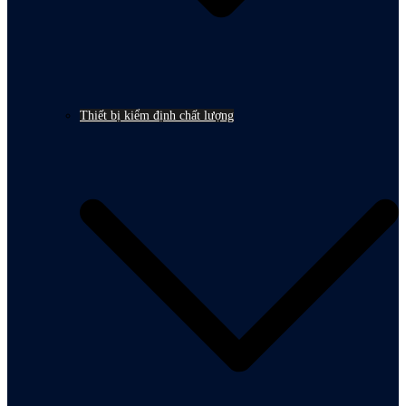
Thiết bị kiểm định chất lượng