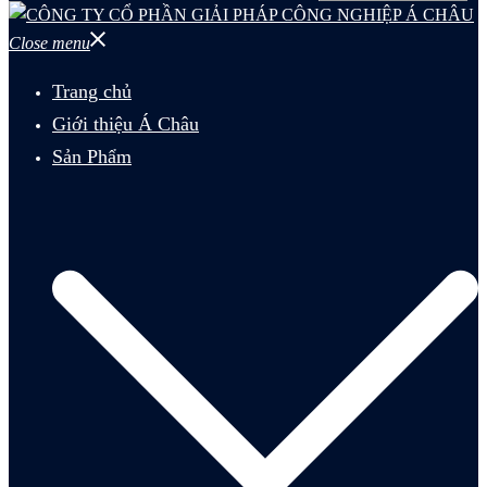
Close menu
Trang chủ
Giới thiệu Á Châu
Sản Phẩm