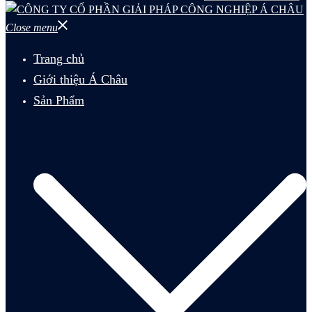
Close menu
Trang chủ
Giới thiệu Á Châu
Sản Phẩm