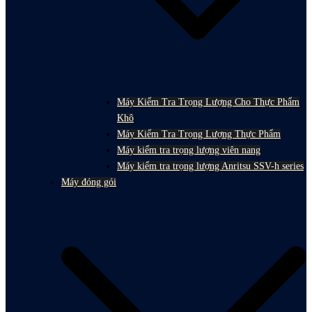
Máy Kiểm Tra Trọng Lượng Cho Thực Phẩm
Khô
Máy Kiểm Tra Trọng Lượng Thực Phẩm
Máy kiểm tra trọng lượng viên nang
Máy kiểm tra trọng lượng Anritsu SSV-h series
Máy đóng gói