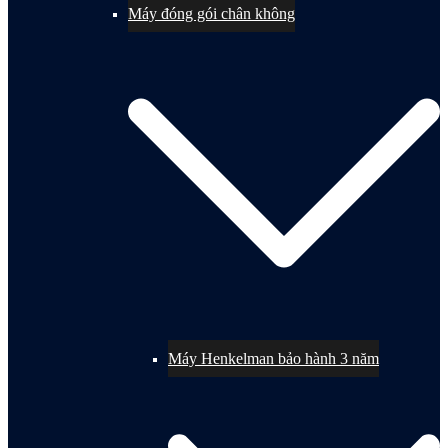
Máy đóng gói chân không
Máy Henkelman bảo hành 3 năm