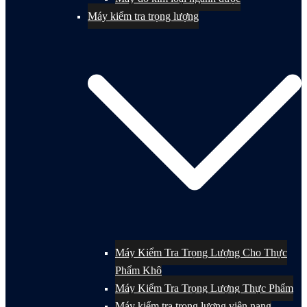
Máy kiểm tra trọng lượng
Máy Kiểm Tra Trọng Lượng Cho Thực
Phẩm Khô
Máy Kiểm Tra Trọng Lượng Thực Phẩm
Máy kiểm tra trọng lượng viên nang