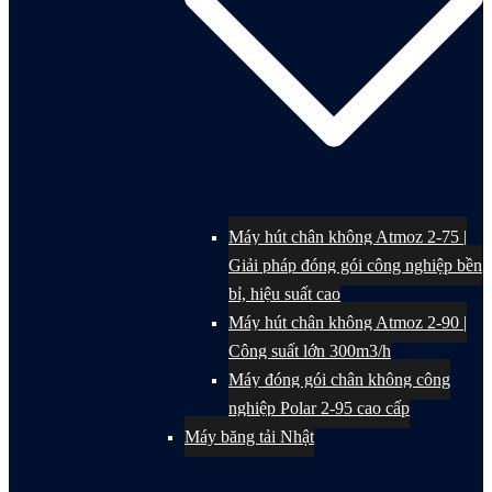
Máy hút chân không Atmoz 2-75 |
Giải pháp đóng gói công nghiệp bền
bỉ, hiệu suất cao
Máy hút chân không Atmoz 2-90 |
Công suất lớn 300m3/h
Máy đóng gói chân không công
nghiệp Polar 2-95 cao cấp
Máy băng tải Nhật