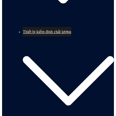
Thiết bị kiểm định chất lượng