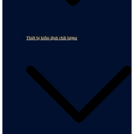
Thiết bị kiểm định chất lượng