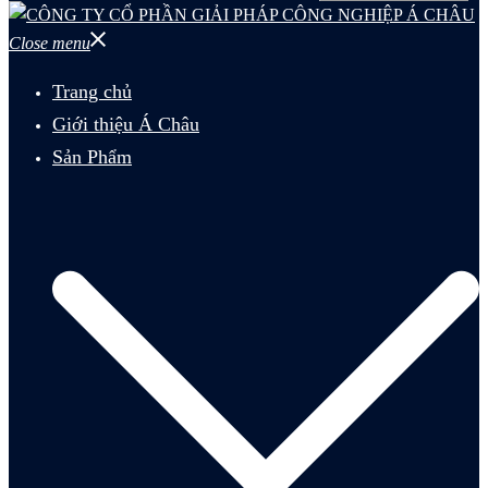
Close menu
Trang chủ
Giới thiệu Á Châu
Sản Phẩm