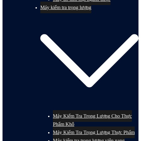
Máy kiểm tra trọng lượng
Máy Kiểm Tra Trọng Lượng Cho Thực
Phẩm Khô
Máy Kiểm Tra Trọng Lượng Thực Phẩm
Máy kiểm tra trọng lượng viên nang