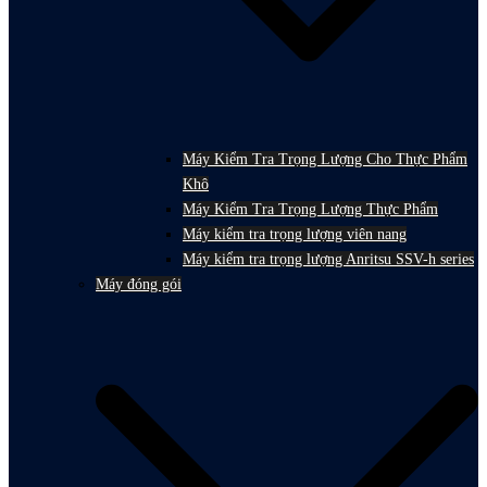
Máy Kiểm Tra Trọng Lượng Cho Thực Phẩm
Khô
Máy Kiểm Tra Trọng Lượng Thực Phẩm
Máy kiểm tra trọng lượng viên nang
Máy kiểm tra trọng lượng Anritsu SSV-h series
Máy đóng gói