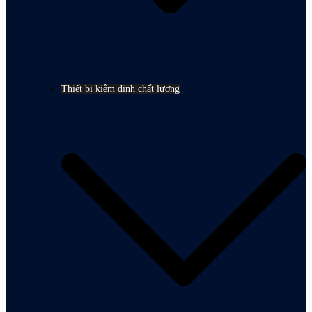
Thiết bị kiểm định chất lượng