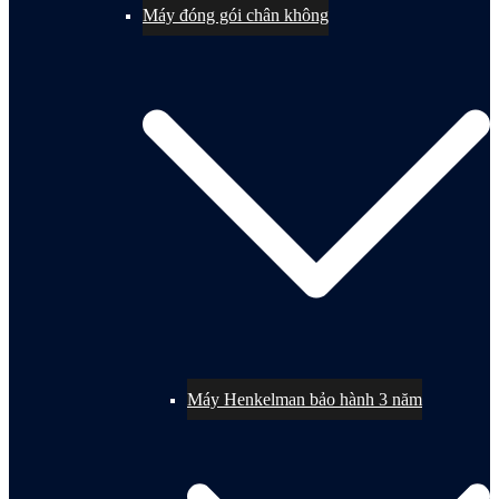
Máy đóng gói chân không
Máy Henkelman bảo hành 3 năm