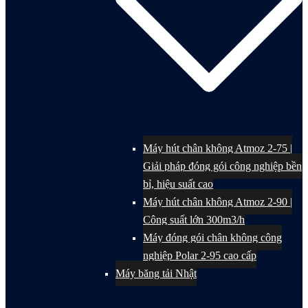
Máy hút chân không Atmoz 2-75 |
Giải pháp đóng gói công nghiệp bền
bỉ, hiệu suất cao
Máy hút chân không Atmoz 2-90 |
Công suất lớn 300m3/h
Máy đóng gói chân không công
nghiệp Polar 2-95 cao cấp
Máy băng tải Nhật