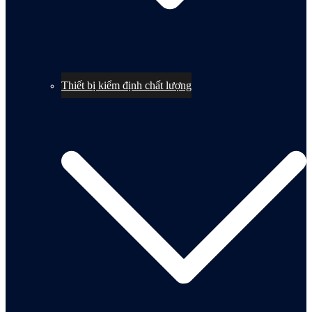
Thiết bị kiểm định chất lượng