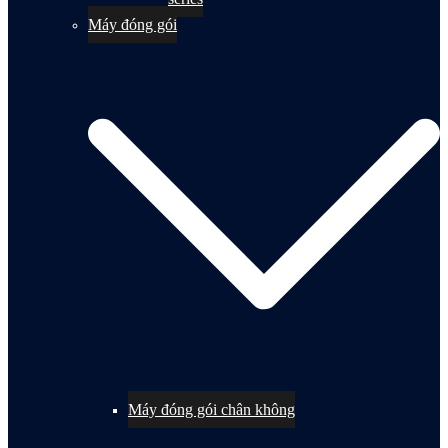
Máy đóng gói
Máy đóng gói chân không