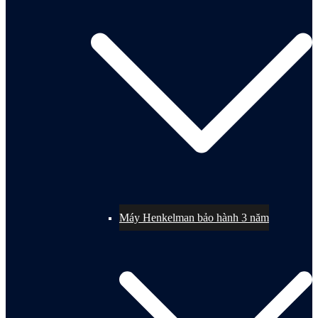
Máy Henkelman bảo hành 3 năm