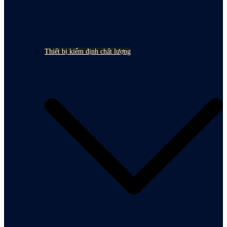
Thiết bị kiểm định chất lượng