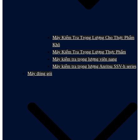
Máy Kiểm Tra Trọng Lượng Cho Thực Phẩm
Khô
Máy Kiểm Tra Trọng Lượng Thực Phẩm
Máy kiểm tra trọng lượng viên nang
Máy kiểm tra trọng lượng Anritsu SSV-h series
Máy đóng gói