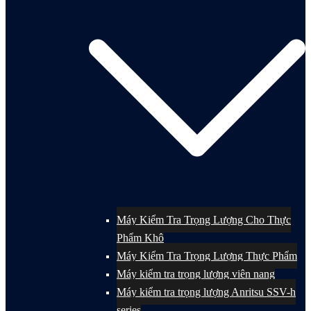
Máy Kiểm Tra Trọng Lượng Cho Thực
Phẩm Khô
Máy Kiểm Tra Trọng Lượng Thực Phẩm
Máy kiểm tra trọng lượng viên nang
Máy kiểm tra trọng lượng Anritsu SSV-h
series