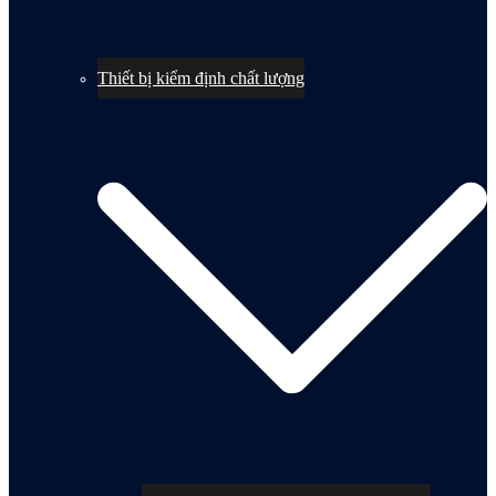
Thiết bị kiểm định chất lượng