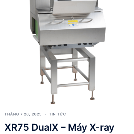
THÁNG 7 26, 2025
TIN TỨC
XR75 DualX – Máy X-ray