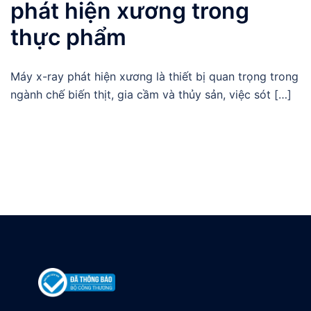
phát hiện xương trong
thực phẩm
Máy x-ray phát hiện xương là thiết bị quan trọng trong
ngành chế biến thịt, gia cầm và thủy sản, việc sót […]