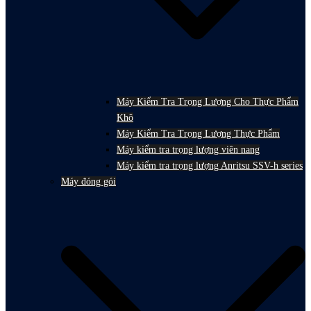
Máy Kiểm Tra Trọng Lượng Cho Thực Phẩm
Khô
Máy Kiểm Tra Trọng Lượng Thực Phẩm
Máy kiểm tra trọng lượng viên nang
Máy kiểm tra trọng lượng Anritsu SSV-h series
Máy đóng gói