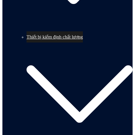
Thiết bị kiểm định chất lượng