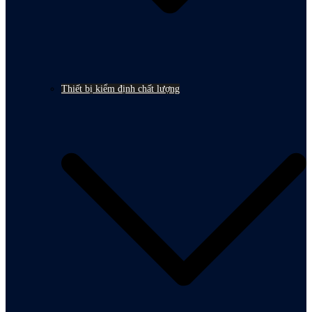
Thiết bị kiểm định chất lượng