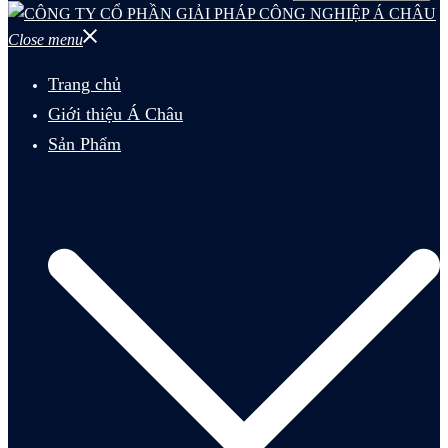
Close menu
Trang chủ
Giới thiệu Á Châu
Sản Phẩm