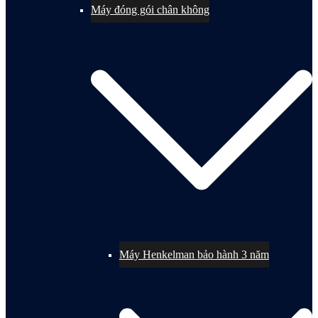
Máy đóng gói chân không
Máy Henkelman bảo hành 3 năm