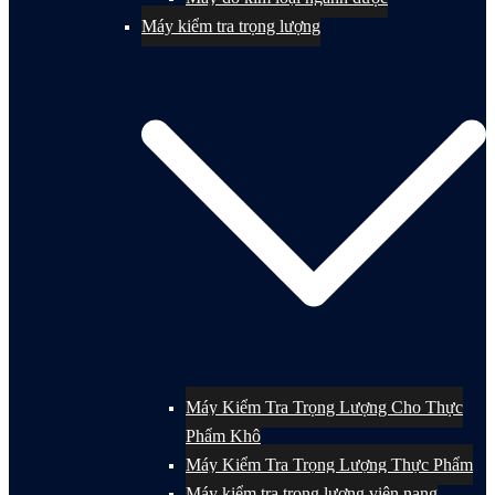
Máy kiểm tra trọng lượng
Máy Kiểm Tra Trọng Lượng Cho Thực
Phẩm Khô
Máy Kiểm Tra Trọng Lượng Thực Phẩm
Máy kiểm tra trọng lượng viên nang