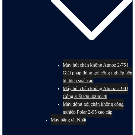
Máy hút chân không Atmoz 2-75 |
Giải pháp đóng gói công nghiệp bền
bỉ, hiệu suất cao
Máy hút chân không Atmoz 2-90 |
Công suất lớn 300m3/h
Máy đóng gói chân không công
nghiệp Polar 2-95 cao cấp
Máy băng tải Nhật