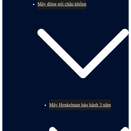
Máy đóng gói chân không
Máy Henkelman bảo hành 3 năm