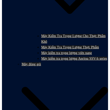
Máy Kiểm Tra Trọng Lượng Cho Thực Phẩm
Khô
Máy Kiểm Tra Trọng Lượng Thực Phẩm
Máy kiểm tra trọng lượng viên nang
Máy kiểm tra trọng lượng Anritsu SSV-h series
Máy đóng gói