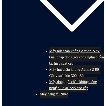
Máy hút chân không Atmoz 2-75 |
Giải pháp đóng gói công nghiệp bền
bỉ, hiệu suất cao
Máy hút chân không Atmoz 2-90 |
Công suất lớn 300m3/h
Máy đóng gói chân không công
nghiệp Polar 2-95 cao cấp
Máy băng tải Nhật