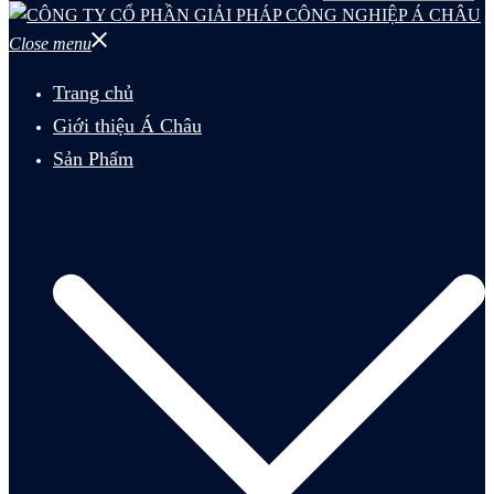
Close menu
Trang chủ
Giới thiệu Á Châu
Sản Phẩm