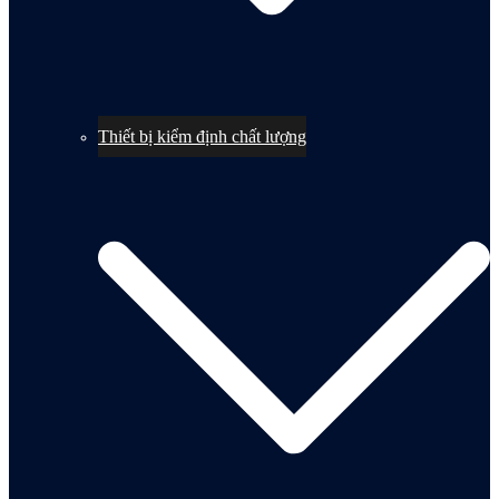
Thiết bị kiểm định chất lượng