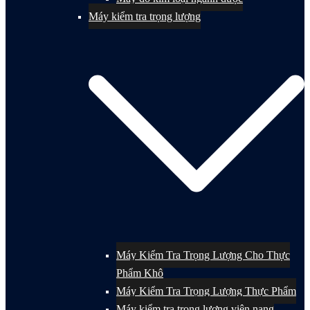
Máy kiểm tra trọng lượng
Máy Kiểm Tra Trọng Lượng Cho Thực
Phẩm Khô
Máy Kiểm Tra Trọng Lượng Thực Phẩm
Máy kiểm tra trọng lượng viên nang