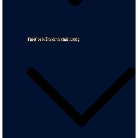
Thiết bị kiểm định chất lượng