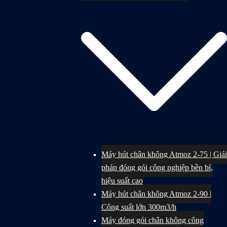
Máy hút chân không Atmoz 2-75 | Giải
pháp đóng gói công nghiệp bền bỉ,
hiệu suất cao
Máy hút chân không Atmoz 2-90 |
Công suất lớn 300m3/h
Máy đóng gói chân không công