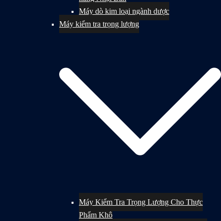
Máy dò kim loại ngành dược
Máy kiểm tra trọng lượng
Máy Kiểm Tra Trọng Lượng Cho Thực
Phẩm Khô