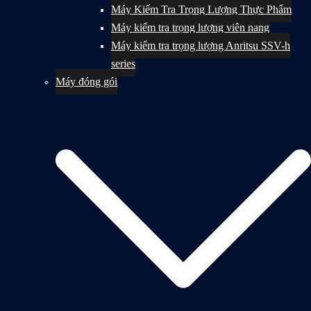
Máy Kiểm Tra Trọng Lượng Thực Phẩm
Máy kiểm tra trọng lượng viên nang
Máy kiểm tra trọng lượng Anritsu SSV-h
series
Máy đóng gói