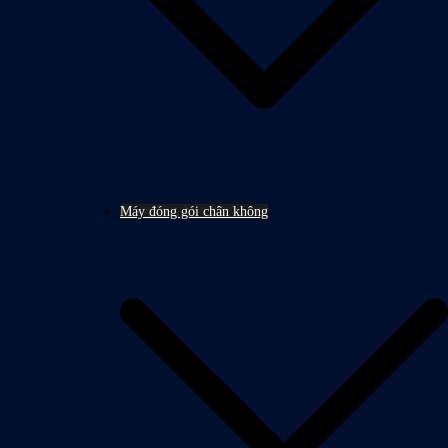
Máy đóng gói chân không