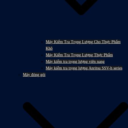
Máy Kiểm Tra Trọng Lượng Cho Thực Phẩm
Khô
Máy Kiểm Tra Trọng Lượng Thực Phẩm
Máy kiểm tra trọng lượng viên nang
Máy kiểm tra trọng lượng Anritsu SSV-h series
Máy đóng gói