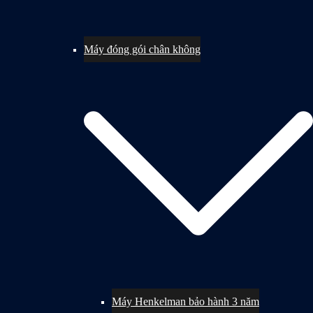
Máy đóng gói chân không
Máy Henkelman bảo hành 3 năm