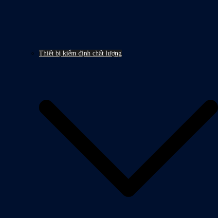
Thiết bị kiểm định chất lượng