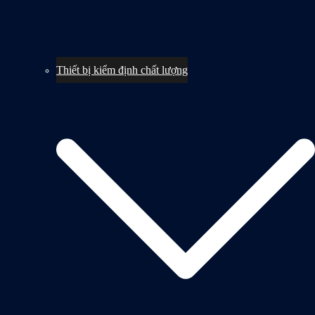
Thiết bị kiểm định chất lượng